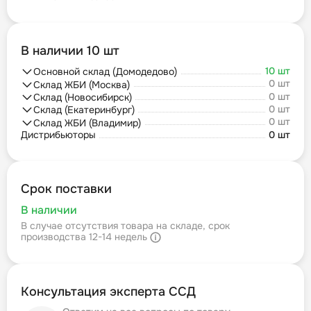
В наличии 10 шт
10 шт
Основной склад (Домодедово)
0 шт
Склад ЖБИ (Москва)
0 шт
Склад (Новосибирск)
0 шт
Склад (Екатеринбург)
0 шт
Склад ЖБИ (Владимир)
Дистрибьюторы
0 шт
Срок поставки
В наличии
В случае отсутствия товара на складе, срок
производства 12-14 недель
Консультация эксперта ССД