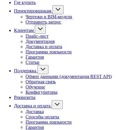
Где купить
Проектировщикам
Чертежи и BIM-модели
Отправить запрос
Клиентам
Прайс-лист
Документация
Доставка и оплата
Программа лояльности
Гарантия
Статьи
Поддержка
Обмен данными (документация REST API)
Обратная связь
Обучение
Конфигураторы
Реквизиты
Доставка и оплата
Доставка
Способы оплаты
Программа лояльности
Гарантия