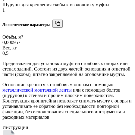
Шурупы для крепления скобы к оголовнику муфты
1
Логистические параметры
Объём, м³
0,000957
Вес, кг
0,5
Предназначен для установки муфт на столбовых опорах или
стенах зданий. Состоит из двух частей: основания и ответной
части (скобы), штатно закрепляемой на оголовнике муфты.
Основание крепится к столбовым опорам с помощью
металлической монтажной ленты
или с помощью болтов
(шурупов) к стенам и прочим плоским поверхностям.
Конструкция кронштейна позволяет снимать муфту с опоры и
устанавливать ее обратно без необходимости повторной
фиксации, без использования специального инструмента и
расходных материалов.
Инструкции