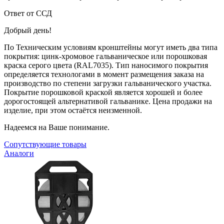
Ответ от ССД
Добрый день!
По Техническим условиям кронштейны могут иметь два типа
покрытия: цинк-хромовое гальваническое или порошковая
краска серого цвета (RAL7035). Тип наносимого покрытия
определяется технологами в момент размещения заказа на
производство по степени загрузки гальванического участка.
Покрытие порошковой краской является хорошей и более
дорогостоящей альтернативой гальванике. Цена продажи на
изделие, при этом остаётся неизменной.
Надеемся на Ваше понимание.
Сопутствующие товары
Аналоги