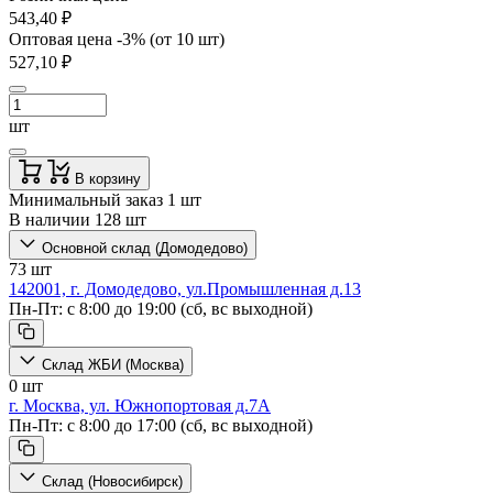
543,40 ₽
Оптовая цена -3% (от 10 шт)
527,10 ₽
шт
В корзину
Минимальный заказ 1 шт
В наличии 128 шт
Основной склад (Домодедово)
73 шт
142001, г. Домодедово, ул.Промышленная д.13
Пн-Пт: с 8:00 до 19:00 (сб, вс выходной)
Склад ЖБИ (Москва)
0 шт
г. Москва, ул. Южнопортовая д.7А
Пн-Пт: с 8:00 до 17:00 (сб, вс выходной)
Склад (Новосибирск)