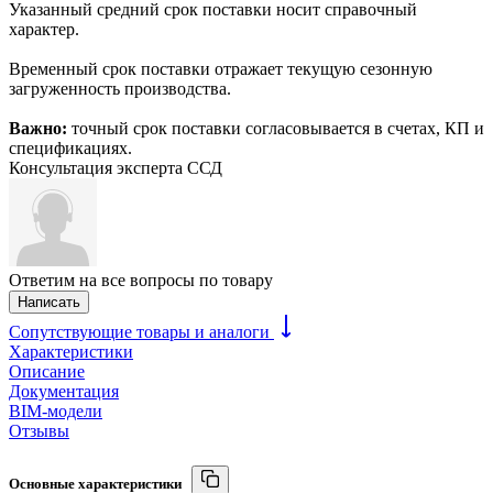
Указанный средний срок поставки носит справочный
характер.
Временный срок поставки отражает текущую сезонную
загруженность производства.
Важно:
точный срок поставки согласовывается в счетах, КП и
спецификациях.
Консультация эксперта ССД
Ответим на все вопросы по товару
Написать
Сопутствующие товары и аналоги
Характеристики
Описание
Документация
BIM-модели
Отзывы
Основные характеристики