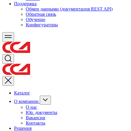
Поддержка
Обмен данными (документация REST API)
Обратная связь
Обучение
Конфигураторы
Каталог
О компании
О нас
Юр. документы
Вакансии
Контакты
Решения