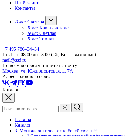
Прайс-лист
Контакты
Тема:
Светлая
Тема:
Как в системе
Тема:
Светлая
Тема:
Темная
+7 495 786–34–34
Пн-Пт с 08:00 до 18:00 (Сб, Вс — выходные)
mail@ssd.ru
По всем вопросам пишите на почту
Москва, ул. Южнопортовая, д. 7А
Адрес головного офиса
Каталог
Главная
Каталог
3. Монтаж оптических кабелей связи