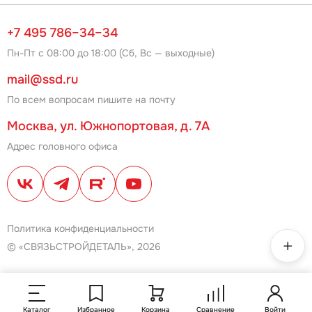
+7 495 786–34–34
Пн-Пт с 08:00 до 18:00 (Сб, Вс — выходные)
mail@ssd.ru
По всем вопросам пишите на почту
Москва, ул. Южнопортовая, д. 7А
Адрес головного офиса
Политика конфиденциальности
© «СВЯЗЬСТРОЙДЕТАЛЬ», 2026
Каталог
Избранное
Корзина
Сравнение
Войти