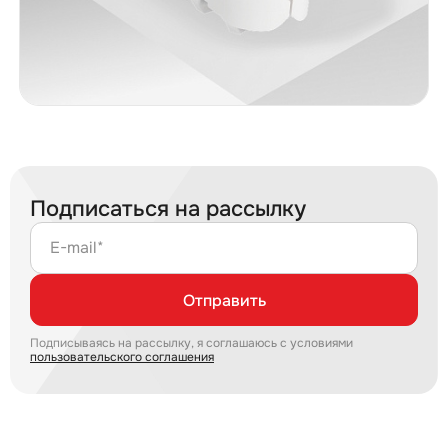
Подписаться на рассылку
E-mail*
Отправить
Подписываясь на рассылку, я соглашаюсь с условиями
пользовательского соглашения