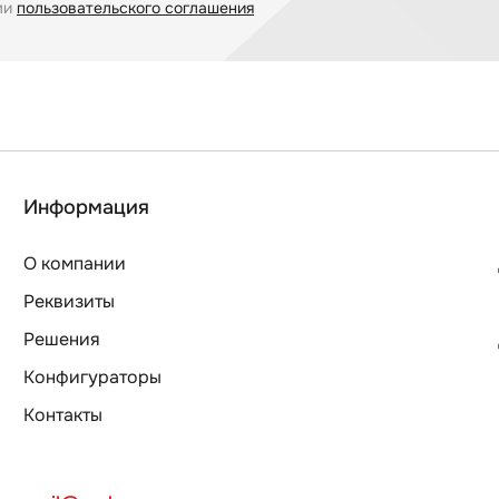
ми
пользовательского соглашения
Информация
О компании
Реквизиты
Решения
Конфигураторы
Контакты