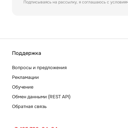
Подписываясь на рассылку, я соглашаюсь с условия
Поддержка
Вопросы и предложения
Рекламации
Обучение
Обмен данными (REST API)
Обратная связь