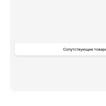
Сопутствующие товары