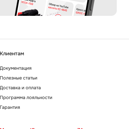
Клиентам
Документация
Полезные статьи
Доставка и оплата
Программа лояльности
Гарантия