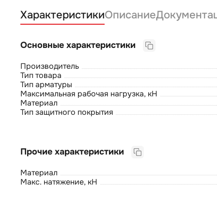
Характеристики
Описание
Документа
Основные характеристики
Производитель
Тип товара
Тип арматуры
Максимальная рабочая нагрузка, кН
Материал
Тип защитного покрытия
Прочие характеристики
Материал
Макс. натяжение, кН