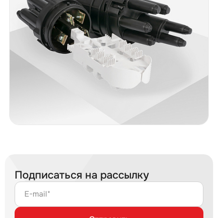
Подписаться на рассылку
E-mail*