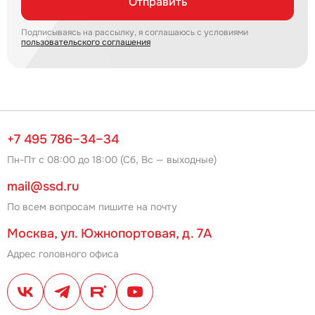
Отправить
Подписываясь на рассылку, я соглашаюсь с условиями
пользовательского соглашения
+7 495 786–34–34
Пн-Пт с 08:00 до 18:00 (Сб, Вс — выходные)
mail@ssd.ru
По всем вопросам пишите на почту
Москва, ул. Южнопортовая, д. 7А
Адрес головного офиса