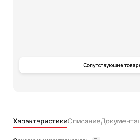
Сопутствующие товары
Характеристики
Описание
Документа