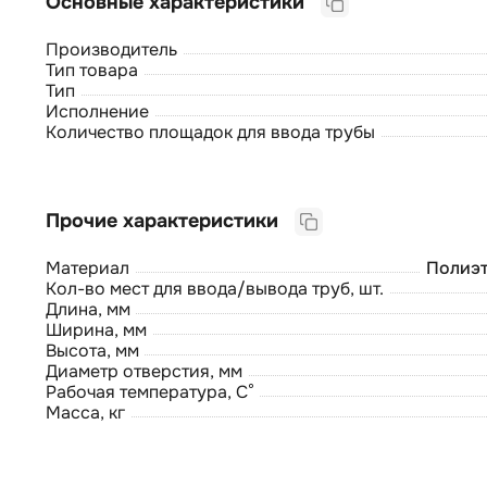
Основные характеристики
Производитель
Тип товара
Тип
Исполнение
Количество площадок для ввода трубы
Прочие характеристики
Материал
Полиэт
Кол-во мест для ввода/вывода труб, шт.
Длина, мм
Ширина, мм
Высота, мм
Диаметр отверстия, мм
Рабочая температура, С°
Масса, кг