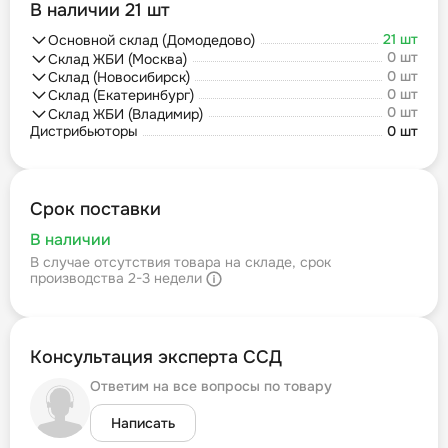
В наличии 21 шт
21 шт
Основной склад (Домодедово)
0 шт
Склад ЖБИ (Москва)
0 шт
Склад (Новосибирск)
0 шт
Склад (Екатеринбург)
0 шт
Склад ЖБИ (Владимир)
Дистрибьюторы
0 шт
Срок поставки
В наличии
В случае отсутствия товара на складе, срок
производства 2-3 недели
Консультация эксперта ССД
Ответим на все вопросы по товару
Написать