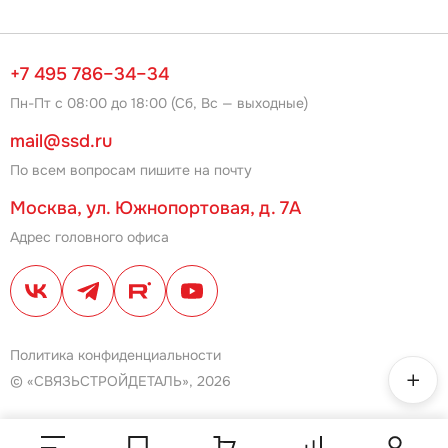
+7 495 786–34–34
Пн-Пт с 08:00 до 18:00 (Сб, Вс — выходные)
mail@ssd.ru
По всем вопросам пишите на почту
Москва, ул. Южнопортовая, д. 7А
Адрес головного офиса
Политика конфиденциальности
© «СВЯЗЬСТРОЙДЕТАЛЬ», 2026