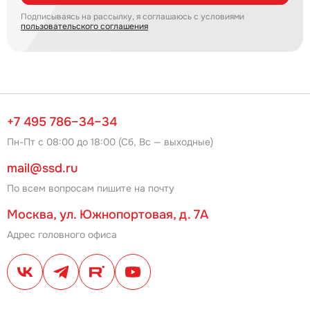
Подписываясь на рассылку, я соглашаюсь с условиями
пользовательского соглашения
+7 495 786–34–34
Пн-Пт с 08:00 до 18:00 (Сб, Вс — выходные)
mail@ssd.ru
По всем вопросам пишите на почту
Москва, ул. Южнопортовая, д. 7А
Адрес головного офиса