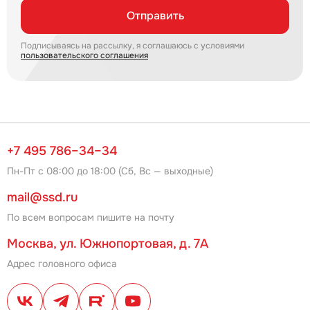
Отправить
Подписываясь на рассылку, я соглашаюсь с условиями
пользовательского соглашения
+7 495 786–34–34
Пн-Пт с 08:00 до 18:00 (Сб, Вс — выходные)
mail@ssd.ru
По всем вопросам пишите на почту
Москва, ул. Южнопортовая, д. 7А
Адрес головного офиса