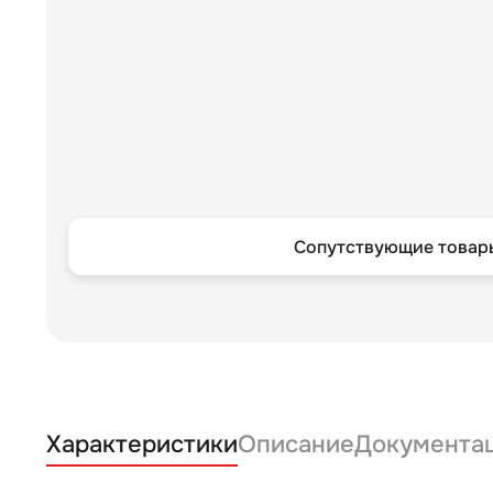
Сопутствующие товары
Характеристики
Описание
Документа