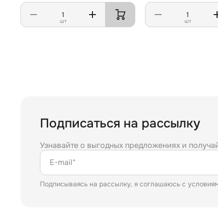
шт
шт
Подписаться на рассылку
Узнавайте о выгодных предложениях и получа
E-mail*
Подписываясь на рассылку, я соглашаюсь с условия