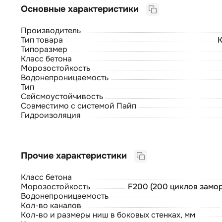
Основные характеристики
Производитель
Тип товара
Типоразмер
Класс бетона
Морозостойкость
Водонепроницаемость
Тип
Сейсмоустойчивость
Совместимо с системой Пайп
Гидроизоляция
Прочие характеристики
Класс бетона
Морозостойкость
F200 (200 циклов замо
Водонепроницаемость
Кол-во каналов
Кол-во и размеры ниш в боковых стенках, мм