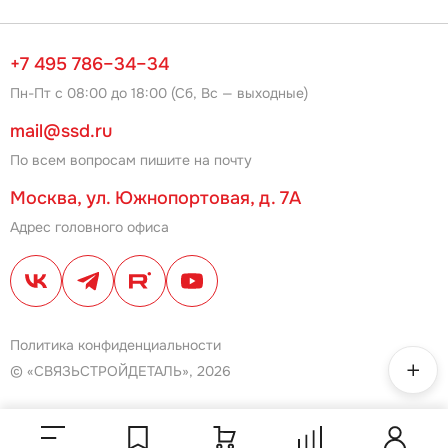
+7 495 786–34–34
Пн-Пт с 08:00 до 18:00 (Сб, Вс — выходные)
mail@ssd.ru
По всем вопросам пишите на почту
Москва, ул. Южнопортовая, д. 7А
Адрес головного офиса
Политика конфиденциальности
© «СВЯЗЬСТРОЙДЕТАЛЬ», 2026