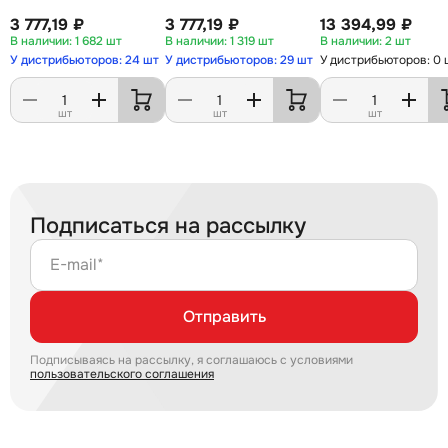
3 777,19 ₽
3 777,19 ₽
13 394,99 ₽
1 682 шт
1 319 шт
2 шт
У дистрибьюторов: 24 шт
У дистрибьюторов: 29 шт
У дистрибьюторов: 0 
шт
шт
шт
Подписаться на рассылку
E-mail*
Отправить
Подписываясь на рассылку, я соглашаюсь с условиями
пользовательского соглашения