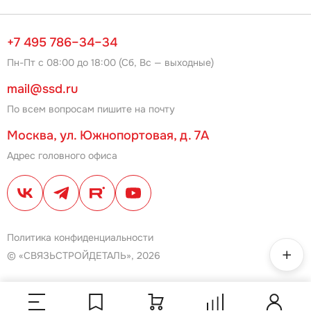
+7 495 786–34–34
Пн-Пт с 08:00 до 18:00 (Сб, Вс — выходные)
mail@ssd.ru
По всем вопросам пишите на почту
Москва, ул. Южнопортовая, д. 7А
Адрес головного офиса
Политика конфиденциальности
© «СВЯЗЬСТРОЙДЕТАЛЬ», 2026