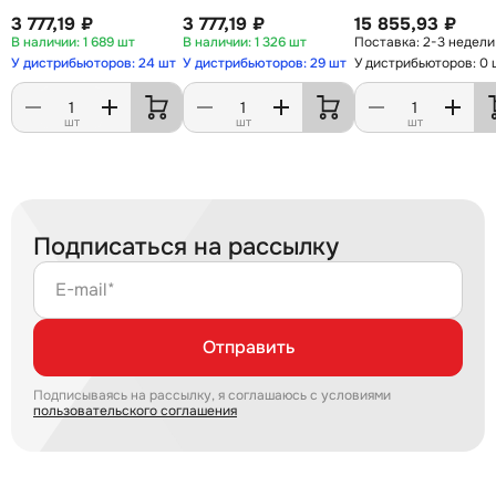
3 777,19 ₽
3 777,19 ₽
15 855,93 ₽
1 689 шт
1 326 шт
2-3 недели
У дистрибьюторов: 24 шт
У дистрибьюторов: 29 шт
У дистрибьюторов: 0 
шт
шт
шт
Подписаться на рассылку
E-mail*
Отправить
Подписываясь на рассылку, я соглашаюсь с условиями
пользовательского соглашения