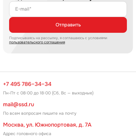
E-mail*
Отправить
Подписываясь на рассылку, я соглашаюсь с условиями
пользовательского соглашения
+7 495 786–34–34
Пн-Пт с 08:00 до 18:00 (Сб, Вс — выходные)
mail@ssd.ru
По всем вопросам пишите на почту
Москва, ул. Южнопортовая, д. 7А
Адрес головного офиса