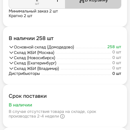
шт
Минимальный заказ 2 шт
Кратно 2 шт
В наличии 258 шт
258 шт
Основной склад (Домодедово)
0 шт
Склад ЖБИ (Москва)
0 шт
Склад (Новосибирск)
0 шт
Склад (Екатеринбург)
0 шт
Склад ЖБИ (Владимир)
Дистрибьюторы
0 шт
Срок поставки
В наличии
В случае отсутствия товара на складе, срок
производства 2-4 недели