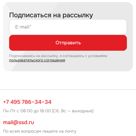
Подписаться на рассылку
E-mail*
Отправить
Подписываясь на рассылку, я соглашаюсь с условиями
пользовательского соглашения
+7 495 786–34–34
Пн-Пт с 08:00 до 18:00 (Сб, Вс — выходные)
mail@ssd.ru
По всем вопросам пишите на почту