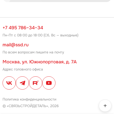
+7 495 786–34–34
Пн-Пт с 08:00 до 18:00 (Сб, Вс — выходные)
mail@ssd.ru
По всем вопросам пишите на почту
Москва, ул. Южнопортовая, д. 7А
Адрес головного офиса
Политика конфиденциальности
© «СВЯЗЬСТРОЙДЕТАЛЬ», 2026