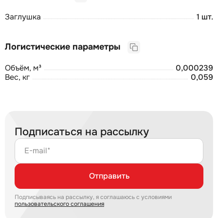
Заглушка
1 шт.
Логистические параметры
Объём, м³
0,000239
Вес, кг
0,059
Подписаться на рассылку
E-mail*
Отправить
Подписываясь на рассылку, я соглашаюсь с условиями
пользовательского соглашения