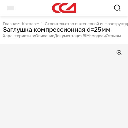
Главная
Каталог
1. Строительство инженерной инфраструктур
Заглушка компрессионная d=25мм
Характеристики
Описание
Документация
BIM-модели
Отзывы