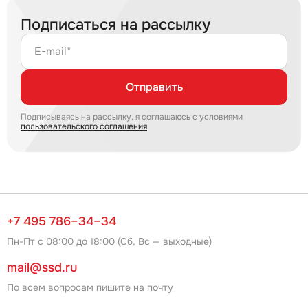
Подписаться на рассылку
E-mail*
Отправить
Подписываясь на рассылку, я соглашаюсь с условиями
пользовательского соглашения
+7 495 786–34–34
Пн-Пт с 08:00 до 18:00 (Сб, Вс — выходные)
mail@ssd.ru
По всем вопросам пишите на почту