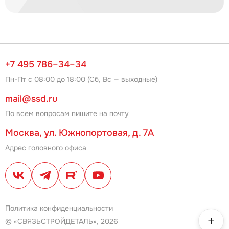
+7 495 786–34–34
Пн-Пт с 08:00 до 18:00 (Сб, Вс — выходные)
mail@ssd.ru
По всем вопросам пишите на почту
Москва, ул. Южнопортовая, д. 7А
Адрес головного офиса
Политика конфиденциальности
© «СВЯЗЬСТРОЙДЕТАЛЬ», 2026