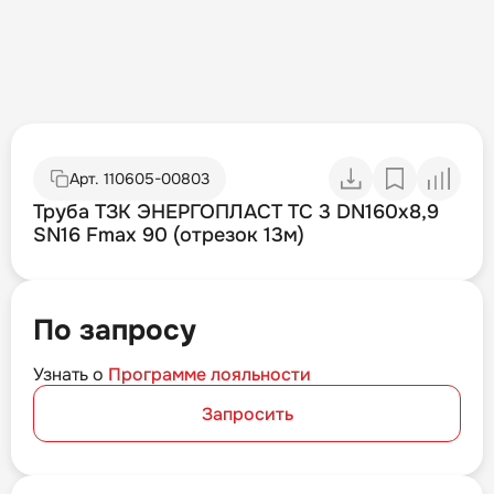
Арт.
110605-00803
Труба ТЗК ЭНЕРГОПЛАСТ ТС 3 DN160х8,9
SN16 Fmax 90 (отрезок 13м)
По запросу
Узнать о
Программе лояльности
Запросить