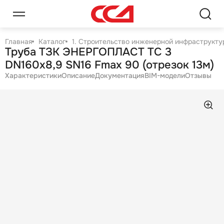
Главная
Каталог
1. Строительство инженерной инфраструктур
Труба ТЗК ЭНЕРГОПЛАСТ ТС 3
DN160х8,9 SN16 Fmax 90 (отрезок 13м)
Характеристики
Описание
Документация
BIM-модели
Отзывы