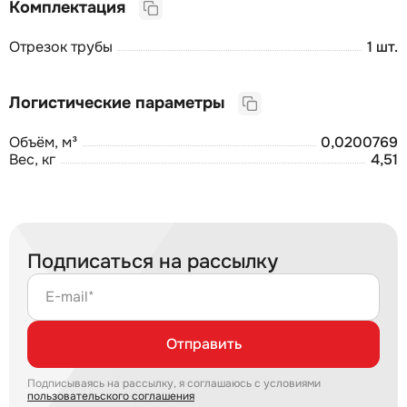
Комплектация
Отрезок трубы
1 шт.
Логистические параметры
Объём, м³
0,0200769
Вес, кг
4,51
Подписаться на рассылку
E-mail*
Отправить
Подписываясь на рассылку, я соглашаюсь с условиями
пользовательского соглашения