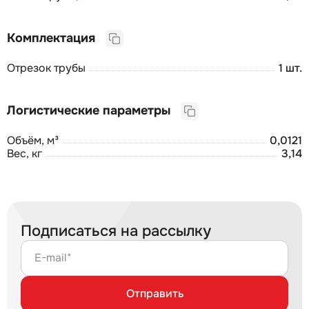
Комплектация
Отрезок трубы
1 шт.
Логистические параметры
Объём, м³
0,0121
Вес, кг
3,14
Подписаться на рассылку
E-mail*
Отправить