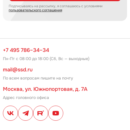
Подписываясь на рассылку, я соглашаюсь с условиями
пользовательского соглашения
+7 495 786–34–34
Пн-Пт с 08:00 до 18:00 (Сб, Вс — выходные)
mail@ssd.ru
По всем вопросам пишите на почту
Москва, ул. Южнопортовая, д. 7А
Адрес головного офиса