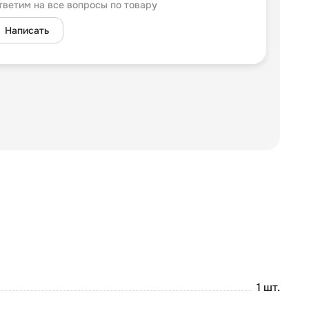
тветим на все вопросы по товару
Написать
1 шт.