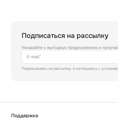
Подписаться на рассылку
Узнавайте о выгодных предложениях и получа
E-mail*
Подписываясь на рассылку, я соглашаюсь с условия
Поддержка