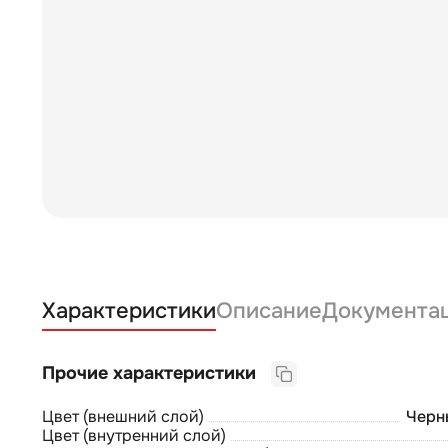
Характеристики
Описание
Документа
Прочие характеристики
Цвет (внешний слой)
Черн
Цвет (внутренний слой)