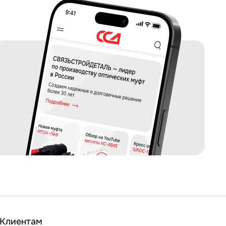
Клиентам