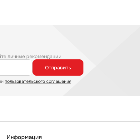
йте личные рекомендации
Отправить
ми
пользовательского соглашения
Информация