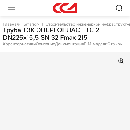
Главная
Каталог
1. Строительство инженерной инфраструктур
Труба ТЗК ЭНЕРГОПЛАСТ ТС 2
DN225х15,5 SN 32 Fmax 215
Характеристики
Описание
Документация
BIM-модели
Отзывы