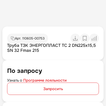
Арт.
110605-00753
Труба ТЗК ЭНЕРГОПЛАСТ ТС 2 DN225х15,5
SN 32 Fmax 215
По запросу
Узнать о
Программе лояльности
Запросить