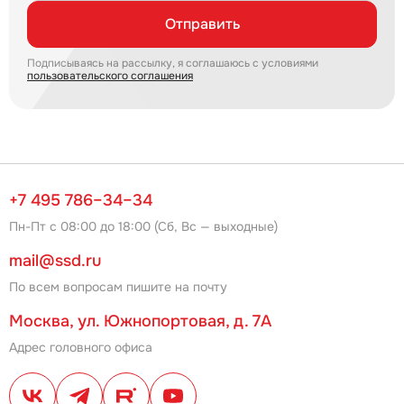
Отправить
Подписываясь на рассылку, я соглашаюсь с условиями
пользовательского соглашения
+7 495 786–34–34
Пн-Пт с 08:00 до 18:00 (Сб, Вс — выходные)
mail@ssd.ru
По всем вопросам пишите на почту
Москва, ул. Южнопортовая, д. 7А
Адрес головного офиса