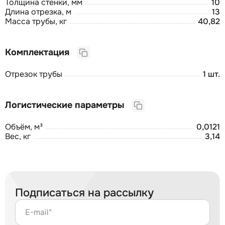
Толщина стенки, мм
10
Длина отрезка, м
13
Масса трубы, кг
40,82
Комплектация
Отрезок трубы
1 шт.
Логистические параметры
Объём, м³
0,0121
Вес, кг
3,14
Подписаться на рассылку
E-mail*