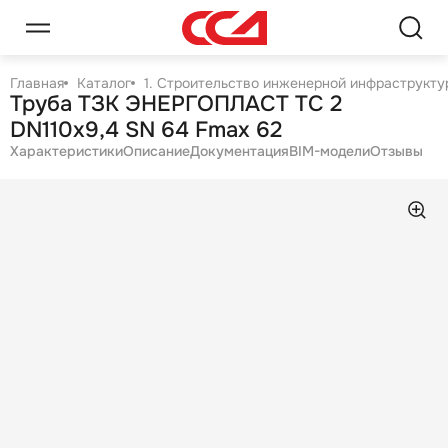
Главная
Каталог
1. Строительство инженерной инфраструктур
Труба ТЗК ЭНЕРГОПЛАСТ ТС 2
DN110х9,4 SN 64 Fmax 62
Характеристики
Описание
Документация
BIM-модели
Отзывы