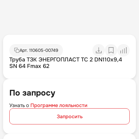
Арт.
110605-00749
Труба ТЗК ЭНЕРГОПЛАСТ ТС 2 DN110х9,4
SN 64 Fmax 62
По запросу
Узнать о
Программе лояльности
Запросить