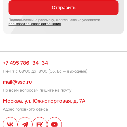
Отправить
Подписываясь на рассылку, я соглашаюсь с условиями
пользовательского соглашения
+7 495 786–34–34
Пн-Пт с 08:00 до 18:00 (Сб, Вс — выходные)
mail@ssd.ru
По всем вопросам пишите на почту
Москва, ул. Южнопортовая, д. 7А
Адрес головного офиса