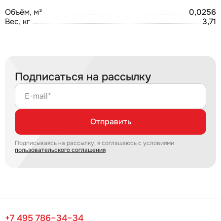
Объём, м³
0,0256
Вес, кг
3,71
Подписаться на рассылку
E-mail*
Отправить
Подписываясь на рассылку, я соглашаюсь с условиями
пользовательского соглашения
+7 495 786–34–34