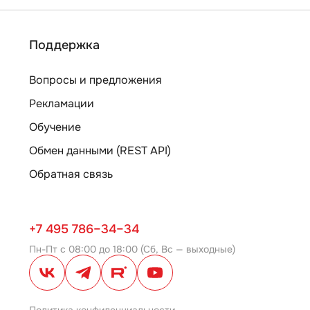
Поддержка
Вопросы и предложения
Рекламации
Обучение
Обмен данными (REST API)
Обратная связь
+7 495 786–34–34
Пн-Пт с 08:00 до 18:00 (Сб, Вс — выходные)
Политика конфиденциальности