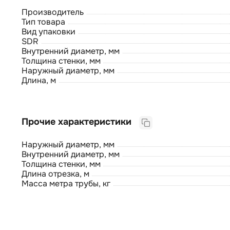
Производитель
Тип товара
Вид упаковки
SDR
Внутренний диаметр, мм
Толщина стенки, мм
Наружный диаметр, мм
Длина, м
Прочие характеристики
Наружный диаметр, мм
Внутренний диаметр, мм
Толщина стенки, мм
Длина отрезка, м
Масса метра трубы, кг