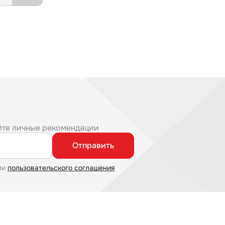
йте личные рекомендации
Отправить
ми
пользовательского соглашения