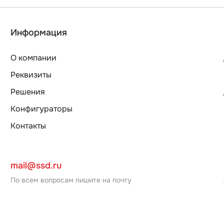
Информация
О компании
Реквизиты
Решения
Конфигураторы
Контакты
mail@ssd.ru
По всем вопросам пишите на почту