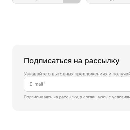
Подписаться на рассылку
Узнавайте о выгодных предложениях и получа
E-mail*
Подписываясь на рассылку, я соглашаюсь с условия