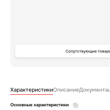
Сопутствующие товары
Характеристики
Описание
Документа
Основные характеристики