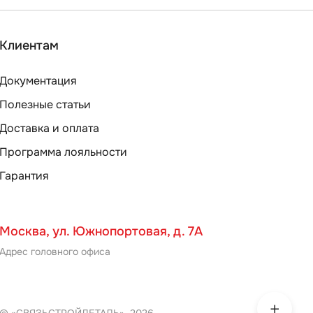
Клиентам
Документация
Полезные статьи
Доставка и оплата
Программа лояльности
Гарантия
Москва, ул. Южнопортовая, д. 7А
Адрес головного офиса
© «СВЯЗЬСТРОЙДЕТАЛЬ», 2026