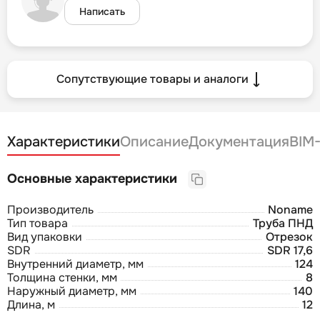
Написать
Сопутствующие товары и аналоги
Характеристики
Описание
Документация
BIM
Основные характеристики
Производитель
Noname
Тип товара
Труба ПНД
Вид упаковки
Отрезок
SDR
SDR 17,6
Внутренний диаметр, мм
124
Толщина стенки, мм
8
Наружный диаметр, мм
140
Длина, м
12