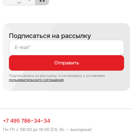
шт
Подписаться на рассылку
E-mail*
Отправить
Подписываясь на рассылку, я соглашаюсь с условиями
пользовательского соглашения
+7 495 786–34–34
Пн-Пт с 08:00 до 18:00 (Сб, Вс — выходные)