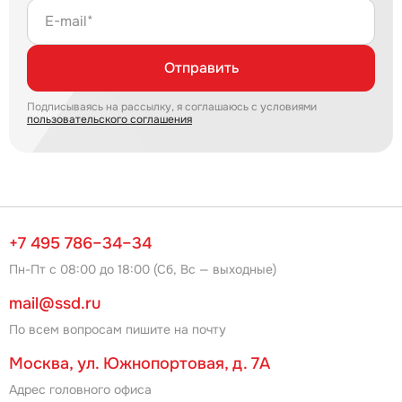
E-mail*
Отправить
Подписываясь на рассылку, я соглашаюсь с условиями
пользовательского соглашения
+7 495 786–34–34
Пн-Пт с 08:00 до 18:00 (Сб, Вс — выходные)
mail@ssd.ru
По всем вопросам пишите на почту
Москва, ул. Южнопортовая, д. 7А
Адрес головного офиса