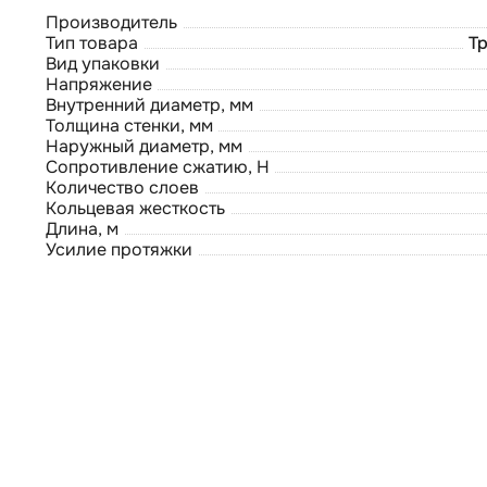
Производитель
Тип товара
Т
Вид упаковки
Напряжение
Внутренний диаметр, мм
Толщина стенки, мм
Наружный диаметр, мм
Сопротивление сжатию, Н
Количество слоев
Кольцевая жесткость
Длина, м
Усилие протяжки