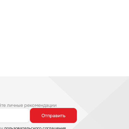
йте личные рекомендации
Отправить
ми
пользовательского соглашения