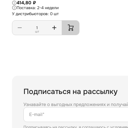
414,80 ₽
2-4 недели
У дистрибьюторов: 0 шт
шт
Подписаться на рассылку
Узнавайте о выгодных предложениях и получа
E-mail*
Подписываясь на рассылку, я соглашаюсь с условия