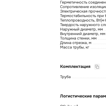
Герметичность соединен
Сопротивление изоляци
Электрическая прочност
Термостабильность при t
Теплопроводность, Вт(м·
Твердость наружного сл
Наружный диаметр, мм
Внутренний диаметр, мм
Толщина стенки, мм
Длина отрезка, м
Масса трубы, кг
Комплектация
Труба