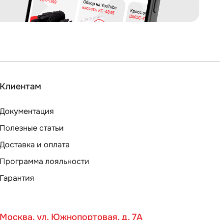
Клиентам
Документация
Полезные статьи
Доставка и оплата
Программа лояльности
Гарантия
Москва, ул. Южнопортовая, д. 7А