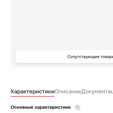
Сопутствующие товары
Характеристики
Описание
Документа
Основные характеристики