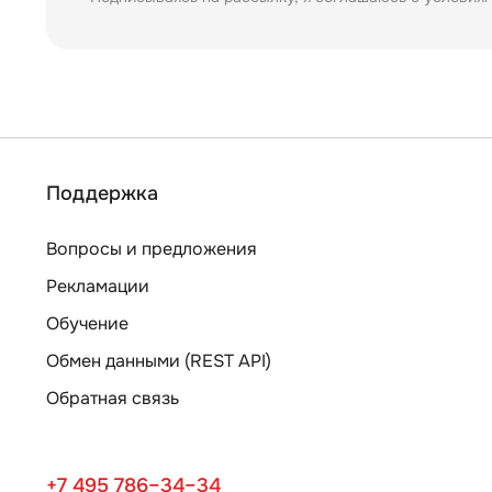
Поддержка
Вопросы и предложения
Рекламации
Обучение
Обмен данными (REST API)
Обратная связь
+7 495 786–34–34