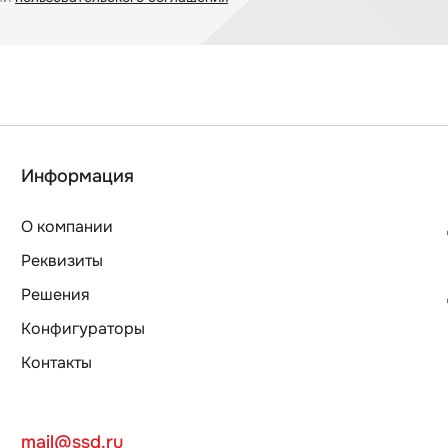
Информация
О компании
Реквизиты
Решения
Конфигураторы
Контакты
mail@ssd.ru