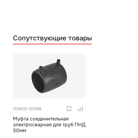
Сопутствующие товары
110605-00198
Муфта соединительная
электросварная для труб ПНД
50мм