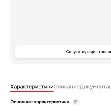
Сопутствующие товары
Характеристики
Описание
Документа
Основные характеристики