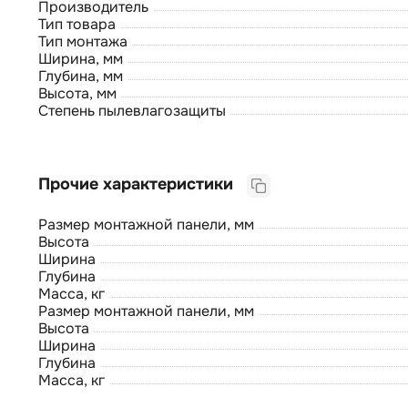
Производитель
Тип товара
Тип монтажа
Ширина, мм
Глубина, мм
Высота, мм
Степень пылевлагозащиты
Прочие характеристики
Размер монтажной панели, мм
Высота
Ширина
Глубина
Масса, кг
Размер монтажной панели, мм
Высота
Ширина
Глубина
Масса, кг