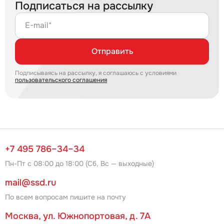
Подписаться на рассылку
E-mail*
Отправить
Подписываясь на рассылку, я соглашаюсь с условиями
пользовательского соглашения
+7 495 786–34–34
Пн-Пт с 08:00 до 18:00 (Сб, Вс — выходные)
mail@ssd.ru
По всем вопросам пишите на почту
Москва, ул. Южнопортовая, д. 7А