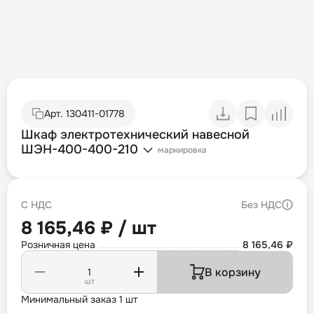
Арт.
130411-01778
Шкаф электротехнический навесной
ШЭН-400-400-210
маркировка
С НДС
Без НДС
8 165,46 ₽ / шт
Розничная цена
8 165,46 ₽
В корзину
шт
Минимальный заказ 1 шт