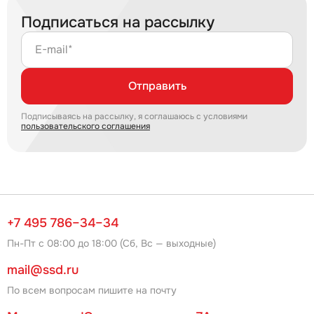
Подписаться на рассылку
E-mail*
Отправить
Подписываясь на рассылку, я соглашаюсь с условиями
пользовательского соглашения
+7 495 786–34–34
Пн-Пт с 08:00 до 18:00 (Сб, Вс — выходные)
mail@ssd.ru
По всем вопросам пишите на почту