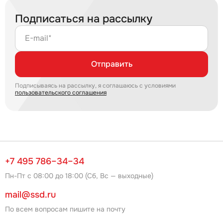
Подписаться на рассылку
E-mail*
Отправить
Подписываясь на рассылку, я соглашаюсь с условиями
пользовательского соглашения
+7 495 786–34–34
Пн-Пт с 08:00 до 18:00 (Сб, Вс — выходные)
mail@ssd.ru
По всем вопросам пишите на почту