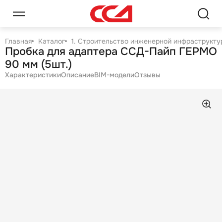
Главная
Каталог
1. Строительство инженерной инфраструктур
Пробка для адаптера ССД-Пайп ГЕРМО
90 мм (5шт.)
Характеристики
Описание
BIM-модели
Отзывы