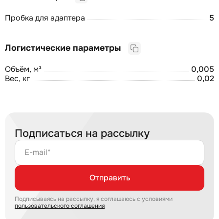
Пробка для адаптера
5
Логистические параметры
Объём, м³
0,005
Вес, кг
0,02
Подписаться на рассылку
E-mail*
Отправить
Подписываясь на рассылку, я соглашаюсь с условиями
пользовательского соглашения