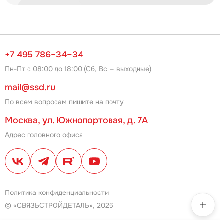
+7 495 786–34–34
Пн-Пт с 08:00 до 18:00 (Сб, Вс — выходные)
mail@ssd.ru
По всем вопросам пишите на почту
Москва, ул. Южнопортовая, д. 7А
Адрес головного офиса
Политика конфиденциальности
© «СВЯЗЬСТРОЙДЕТАЛЬ», 2026