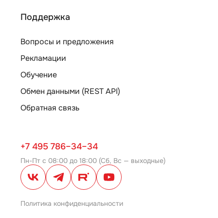
Поддержка
Вопросы и предложения
Рекламации
Обучение
Обмен данными (REST API)
Обратная связь
+7 495 786–34–34
Пн-Пт с 08:00 до 18:00 (Сб, Вс — выходные)
Политика конфиденциальности