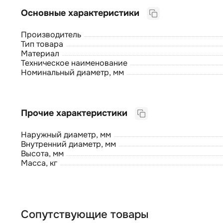
Основные характеристики
Производитель
Тип товара
Материал
Техническое наименование
Номинальный диаметр, мм
Прочие характеристики
Наружный диаметр, мм
Внутренний диаметр, мм
Высота, мм
Масса, кг
Сопутствующие товары