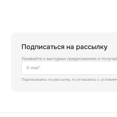
Подписаться на рассылку
Узнавайте о выгодных предложениях и получа
E-mail*
Подписываясь на рассылку, я соглашаюсь с условия