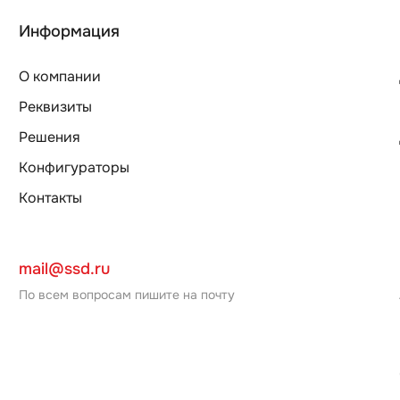
Информация
О компании
Реквизиты
Решения
Конфигураторы
Контакты
mail@ssd.ru
По всем вопросам пишите на почту