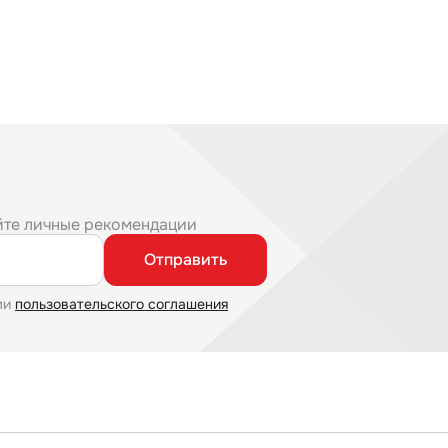
йте личные рекомендации
Отправить
ми
пользовательского соглашения