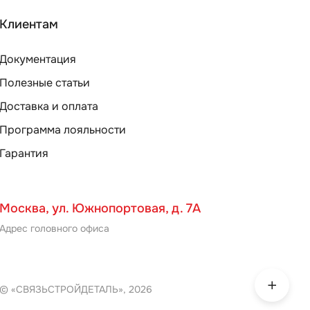
Клиентам
Документация
Полезные статьи
Доставка и оплата
Программа лояльности
Гарантия
Москва, ул. Южнопортовая, д. 7А
Адрес головного офиса
© «СВЯЗЬСТРОЙДЕТАЛЬ», 2026