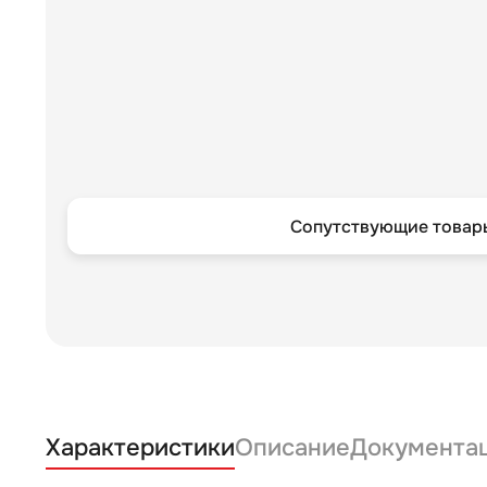
Сопутствующие товары
Характеристики
Описание
Документа