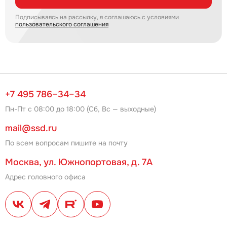
Подписываясь на рассылку, я соглашаюсь с условиями
пользовательского соглашения
+7 495 786–34–34
Пн-Пт с 08:00 до 18:00 (Сб, Вс — выходные)
mail@ssd.ru
По всем вопросам пишите на почту
Москва, ул. Южнопортовая, д. 7А
Адрес головного офиса