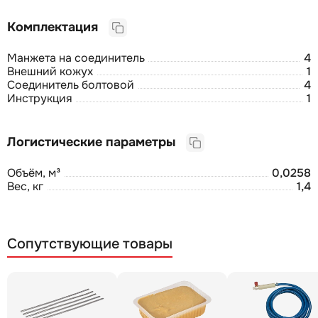
Комплектация
Манжета на соединитель
4
Внешний кожух
1
Соединитель болтовой
4
Инструкция
1
Логистические параметры
Объём, м³
0,0258
Вес, кг
1,4
Сопутствующие товары