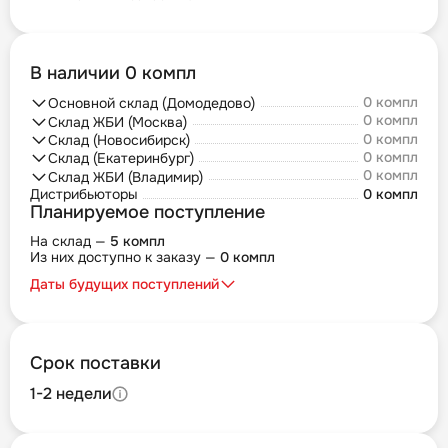
В наличии 0 компл
0 компл
Основной склад (Домодедово)
0 компл
Склад ЖБИ (Москва)
0 компл
Склад (Новосибирск)
0 компл
Склад (Екатеринбург)
0 компл
Склад ЖБИ (Владимир)
Дистрибьюторы
0 компл
Планируемое поступление
На склад —
5 компл
Из них доступно к заказу —
0 компл
Даты будущих поступлений
Срок поставки
1-2 недели