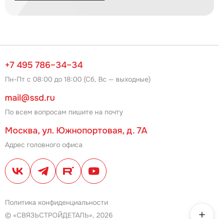
+7 495 786–34–34
Пн-Пт с 08:00 до 18:00 (Сб, Вс — выходные)
mail@ssd.ru
По всем вопросам пишите на почту
Москва, ул. Южнопортовая, д. 7А
Адрес головного офиса
Политика конфиденциальности
© «СВЯЗЬСТРОЙДЕТАЛЬ», 2026