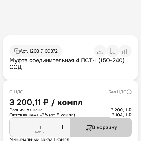
Арт.
120317-00372
Муфта соединительная 4 ПСТ-1 (150-240)
ССД
С НДС
Без НДС
3 200,11 ₽ / компл
Розничная цена
3 200,11 ₽
Оптовая цена -3% (от 5 компл)
3 104,11 ₽
В корзину
компл
Минимальный заказ 1 компл