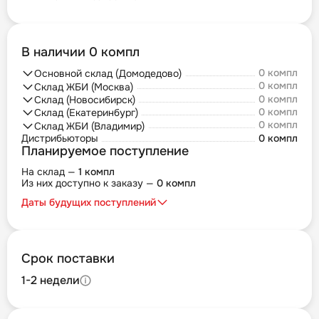
В наличии 0 компл
0 компл
Основной склад (Домодедово)
0 компл
Склад ЖБИ (Москва)
0 компл
Склад (Новосибирск)
0 компл
Склад (Екатеринбург)
0 компл
Склад ЖБИ (Владимир)
Дистрибьюторы
0 компл
Планируемое поступление
На склад —
1 компл
Из них доступно к заказу —
0 компл
Даты будущих поступлений
Срок поставки
1-2 недели