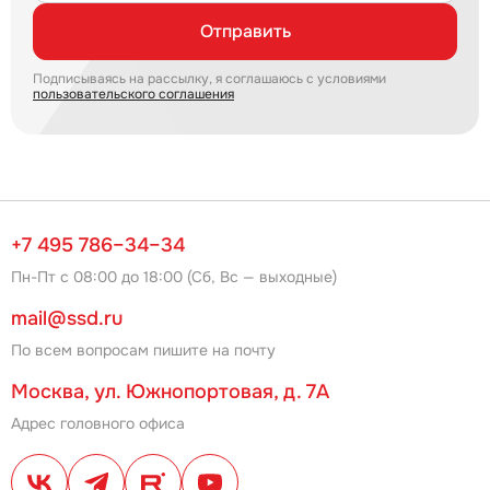
Отправить
Подписываясь на рассылку, я соглашаюсь с условиями
пользовательского соглашения
+7 495 786–34–34
Пн-Пт с 08:00 до 18:00 (Сб, Вс — выходные)
mail@ssd.ru
По всем вопросам пишите на почту
Москва, ул. Южнопортовая, д. 7А
Адрес головного офиса