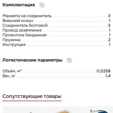
Комплектация
Манжета на соединитель
3
Внешний кожух
1
Соединитель болтовой
3
Провод заземления
1
Проволока бандажная
1
Пружина
2
Инструкция
1
Логистические параметры
Объём, м³
0,0258
Вес, кг
1,4
Сопутствующие товары