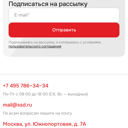
Подписаться на рассылку
E-mail*
Отправить
Подписываясь на рассылку, я соглашаюсь с условиями
пользовательского соглашения
+7 495 786–34–34
Пн-Пт с 08:00 до 18:00 (Сб, Вс — выходные)
mail@ssd.ru
По всем вопросам пишите на почту
Москва, ул. Южнопортовая, д. 7А