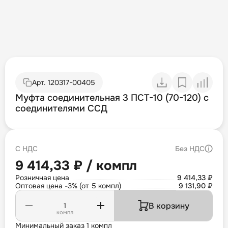
Арт.
120317-00405
Муфта соединительная 3 ПСТ-10 (70-120) с
соединителями ССД
С НДС
Без НДС
9 414,33 ₽ / компл
Розничная цена
9 414,33 ₽
Оптовая цена -3% (от 5 компл)
9 131,90 ₽
В корзину
компл
Минимальный заказ 1 компл