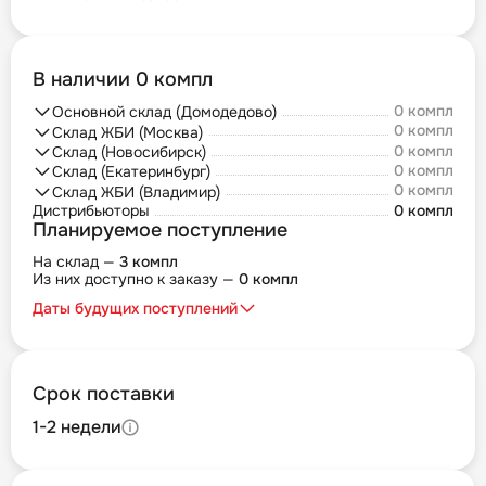
В наличии 0 компл
0 компл
Основной склад (Домодедово)
0 компл
Склад ЖБИ (Москва)
0 компл
Склад (Новосибирск)
0 компл
Склад (Екатеринбург)
0 компл
Склад ЖБИ (Владимир)
Дистрибьюторы
0 компл
Планируемое поступление
На склад —
3 компл
Из них доступно к заказу —
0 компл
Даты будущих поступлений
Срок поставки
1-2 недели