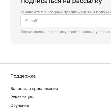
Подписаться на рассылку
Узнавайте о выгодных предложениях и получа
E-mail*
Подписываясь на рассылку, я соглашаюсь с условия
Поддержка
Вопросы и предложения
Рекламации
Обучение