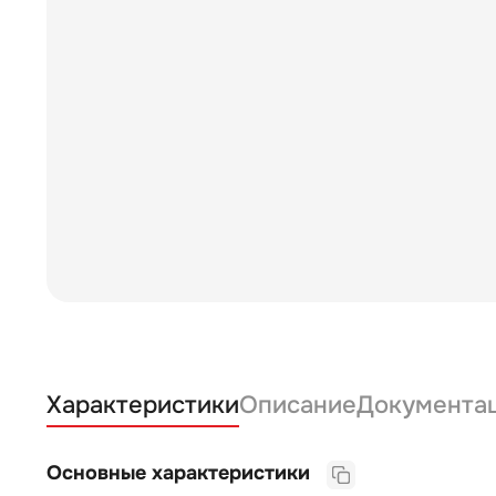
Характеристики
Описание
Документа
Основные характеристики