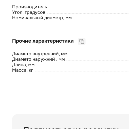
Производитель
Угол, градусов
Номинальный диаметр, мм
Прочие характеристики
Диаметр внутренний, мм
Диаметр наружний , мм
Длина, мм
Масса, кг