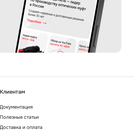
Клиентам
Документация
Полезные статьи
Доставка и оплата