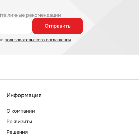
йте личные рекомендации
Отправить
ми
пользовательского соглашения
Информация
О компании
Реквизиты
Решения