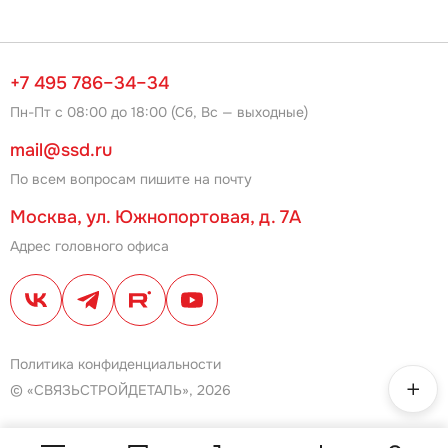
+7 495 786–34–34
Пн-Пт с 08:00 до 18:00 (Сб, Вс — выходные)
mail@ssd.ru
По всем вопросам пишите на почту
Москва, ул. Южнопортовая, д. 7А
Адрес головного офиса
Политика конфиденциальности
© «СВЯЗЬСТРОЙДЕТАЛЬ», 2026