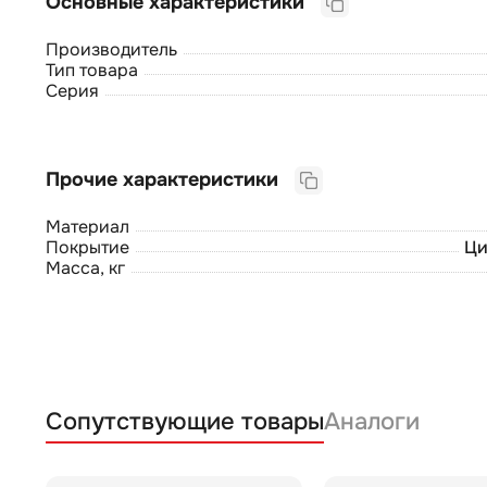
Основные характеристики
Производитель
Тип товара
Серия
Прочие характеристики
Материал
Покрытие
Ци
Масса, кг
Сопутствующие товары
Аналоги