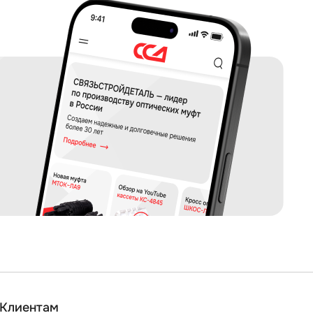
Клиентам