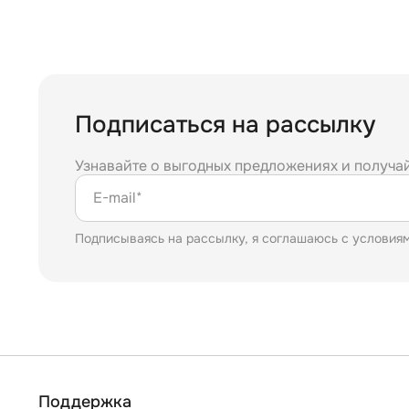
Подписаться на рассылку
Узнавайте о выгодных предложениях и получа
E-mail*
Подписываясь на рассылку, я соглашаюсь с условия
Поддержка