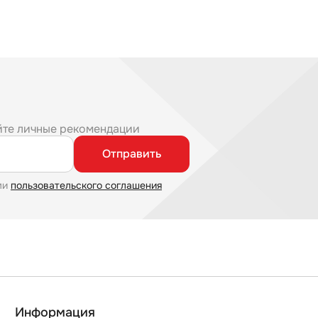
йте личные рекомендации
Отправить
ми
пользовательского соглашения
Информация