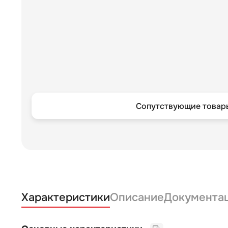
Сопутствующие товары
Характеристики
Описание
Документа