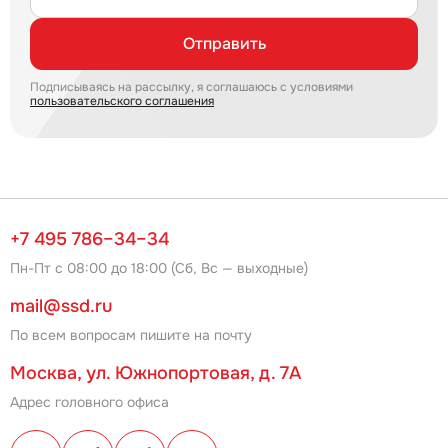
Отправить
Подписываясь на рассылку, я соглашаюсь с условиями
пользовательского соглашения
+7 495 786–34–34
Пн-Пт с 08:00 до 18:00 (Сб, Вс — выходные)
mail@ssd.ru
По всем вопросам пишите на почту
Москва, ул. Южнопортовая, д. 7А
Адрес головного офиса