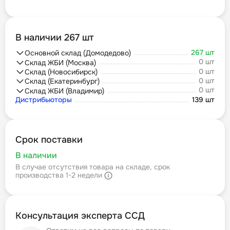
В наличии 267 шт
267 шт
Основной склад (Домодедово)
0 шт
Склад ЖБИ (Москва)
0 шт
Склад (Новосибирск)
0 шт
Склад (Екатеринбург)
0 шт
Склад ЖБИ (Владимир)
Дистрибьюторы
139 шт
Срок поставки
В наличии
В случае отсутствия товара на складе, срок
производства 1-2 недели
Консультация эксперта ССД