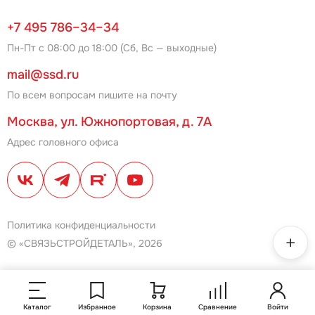
+7 495 786–34–34
Пн-Пт с 08:00 до 18:00 (Сб, Вс — выходные)
mail@ssd.ru
По всем вопросам пишите на почту
Москва, ул. Южнопортовая, д. 7А
Адрес головного офиса
Политика конфиденциальности
© «СВЯЗЬСТРОЙДЕТАЛЬ», 2026
Каталог
Избранное
Корзина
Сравнение
Войти