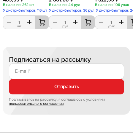
262 шт
44 рул
106 упак
У дистрибьюторов: 116 шт
У дистрибьюторов: 36 рул
У дистрибьюторов: 2
шт
рул
упак
Подписаться на рассылку
E-mail*
Отправить
Подписываясь на рассылку, я соглашаюсь с условиями
пользовательского соглашения