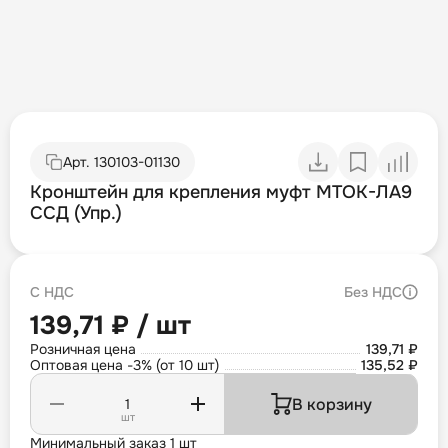
Арт.
130103-01130
Кронштейн для крепления муфт МТОК-ЛА9
ССД (Упр.)
С НДС
Без НДС
139,71 ₽ / шт
Розничная цена
139,71 ₽
Оптовая цена -3% (от 10 шт)
135,52 ₽
В корзину
шт
Минимальный заказ 1 шт