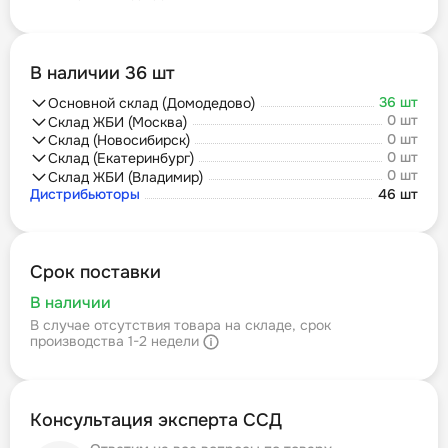
В наличии 36 шт
36 шт
Основной склад (Домодедово)
0 шт
Склад ЖБИ (Москва)
0 шт
Склад (Новосибирск)
0 шт
Склад (Екатеринбург)
0 шт
Склад ЖБИ (Владимир)
Дистрибьюторы
46 шт
Срок поставки
В наличии
В случае отсутствия товара на складе, срок
производства 1-2 недели
Консультация эксперта ССД