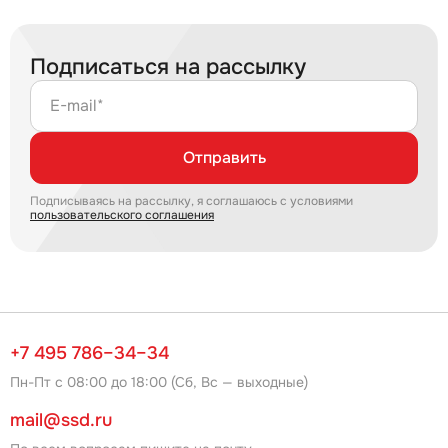
Подписаться на рассылку
E-mail*
Отправить
Подписываясь на рассылку, я соглашаюсь с условиями
пользовательского соглашения
+7 495 786–34–34
Пн-Пт с 08:00 до 18:00 (Сб, Вс — выходные)
mail@ssd.ru