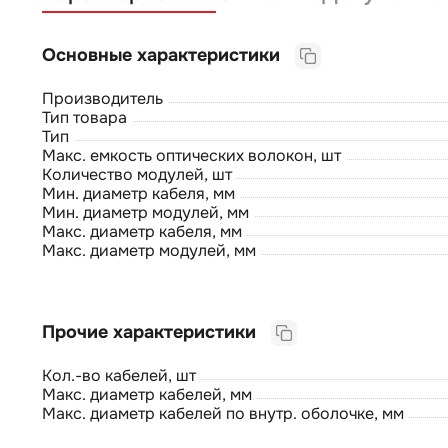
Основные характеристики
Производитель
Тип товара
Тип
Макс. емкость оптических волокон, шт
Количество модулей, шт
Мин. диаметр кабеля, мм
Мин. диаметр модулей, мм
Макс. диаметр кабеля, мм
Макс. диаметр модулей, мм
Прочие характеристики
Кол.-во кабелей, шт
Макс. диаметр кабелей, мм
Макс. диаметр кабелей по внутр. оболочке, мм