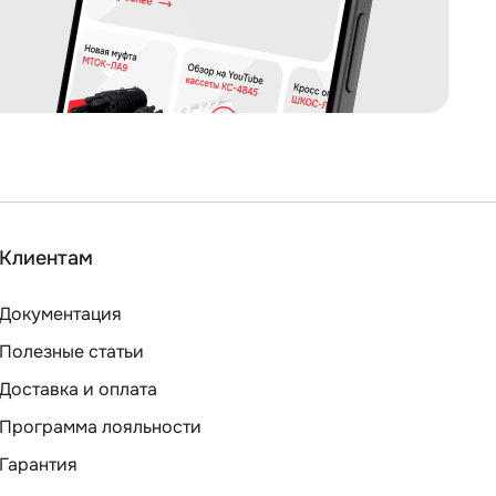
Клиентам
Документация
Полезные статьи
Доставка и оплата
Программа лояльности
Гарантия