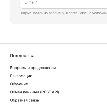
E-mail*
Подписываясь на рассылку, я соглашаюсь с условия
Поддержка
Вопросы и предложения
Рекламации
Обучение
Обмен данными (REST API)
Обратная связь