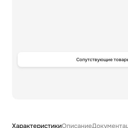
Сопутствующие товары
Характеристики
Описание
Документа