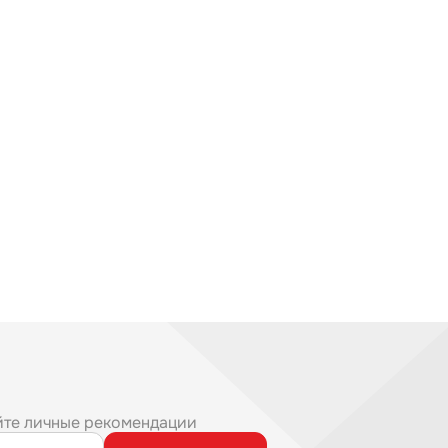
йте личные рекомендации