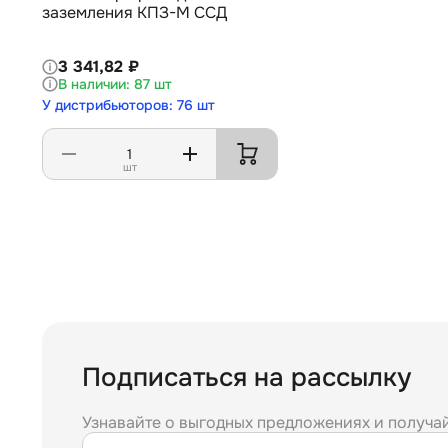
заземления КПЗ-М ССД
3 341,82 ₽
87 шт
У дистрибьюторов: 76 шт
шт
Подписаться на рассылку
Узнавайте о выгодных предложениях и получа