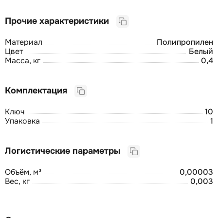
Прочие характеристики
Материал
Полипропилен
Цвет
Белый
Масса, кг
0,4
Комплектация
Ключ
10
Упаковка
1
Логистические параметры
Объём, м³
0,00003
Вес, кг
0,003