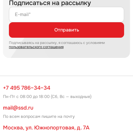
Подписаться на рассылку
E-mail*
Отправить
Подписываясь на рассылку, я соглашаюсь с условиями
пользовательского соглашения
+7 495 786–34–34
Пн-Пт с 08:00 до 18:00 (Сб, Вс — выходные)
mail@ssd.ru
По всем вопросам пишите на почту
Москва, ул. Южнопортовая, д. 7А