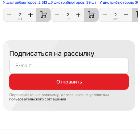
У дистрибьюторов: 2 513 шт
У дистрибьюторов: 39 шт
У дистрибьюторов: 3
шт
шт
шт
Подписаться на рассылку
E-mail*
Отправить
Подписываясь на рассылку, я соглашаюсь с условиями
пользовательского соглашения