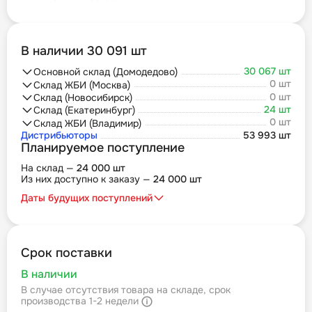
В наличии 30 091 шт
30 067 шт
Основной склад (Домодедово)
0 шт
Склад ЖБИ (Москва)
0 шт
Склад (Новосибирск)
24 шт
Склад (Екатеринбург)
0 шт
Склад ЖБИ (Владимир)
Дистрибьюторы
53 993 шт
Планируемое поступление
На склад —
24 000 шт
Из них доступно к заказу —
24 000 шт
Даты будущих поступлений
Срок поставки
В наличии
В случае отсутствия товара на складе, срок
производства 1-2 недели