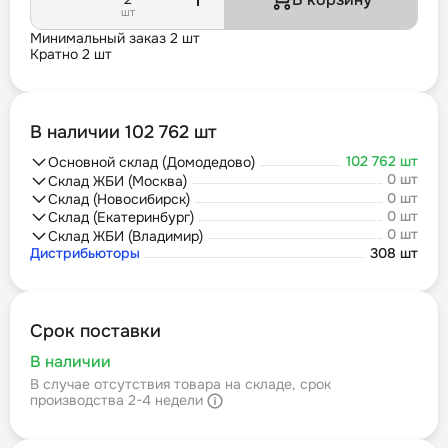
шт
Минимальный заказ 2 шт
Кратно 2 шт
В наличии 102 762 шт
102 762 шт
Основной склад (Домодедово)
0 шт
Склад ЖБИ (Москва)
0 шт
Склад (Новосибирск)
0 шт
Склад (Екатеринбург)
0 шт
Склад ЖБИ (Владимир)
Дистрибьюторы
308 шт
Срок поставки
В наличии
В случае отсутствия товара на складе, срок
производства 2-4 недели