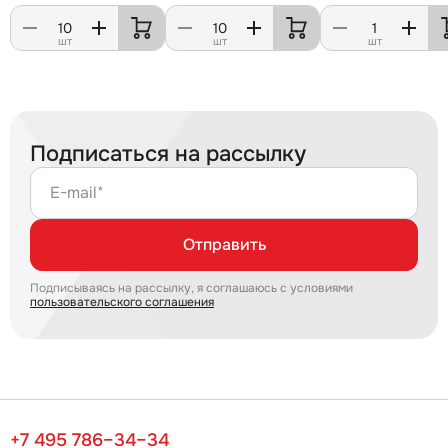
шт
шт
шт
Подписаться на рассылку
E-mail*
Отправить
Подписываясь на рассылку, я соглашаюсь с условиями
пользовательского соглашения
+7 495 786–34–34