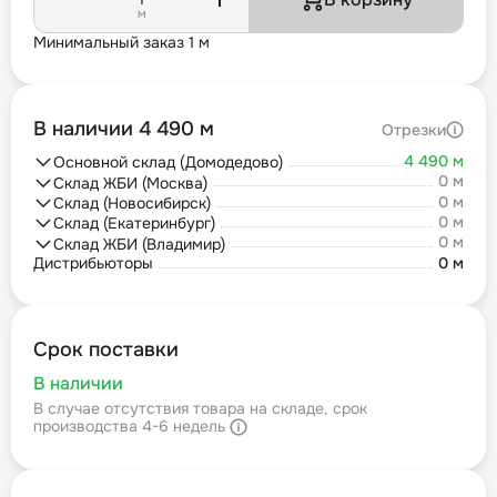
м
Минимальный заказ 1 м
В наличии 4 490 м
Отрезки
4 490 м
Основной склад (Домодедово)
0 м
Склад ЖБИ (Москва)
0 м
Склад (Новосибирск)
0 м
Склад (Екатеринбург)
0 м
Склад ЖБИ (Владимир)
Дистрибьюторы
0 м
Срок поставки
В наличии
В случае отсутствия товара на складе, срок
производства 4-6 недель