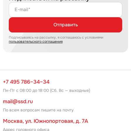
E-mail*
Отправить
Подписываясь на рассылку, я соглашаюсь с условиями
пользовательского соглашения
+7 495 786–34–34
Пн-Пт с 08:00 до 18:00 (Сб, Вс — выходные)
mail@ssd.ru
По всем вопросам пишите на почту
Москва, ул. Южнопортовая, д. 7А
Адрес головного офиса