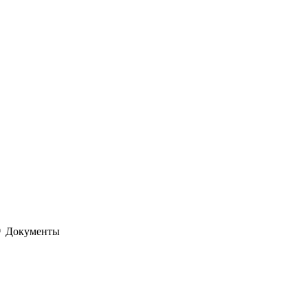
Документы