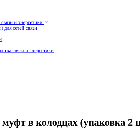
 связи и энергетики
 для сетей связи
и
ства связи и энергетики
 муфт в колодцах (упаковка 2