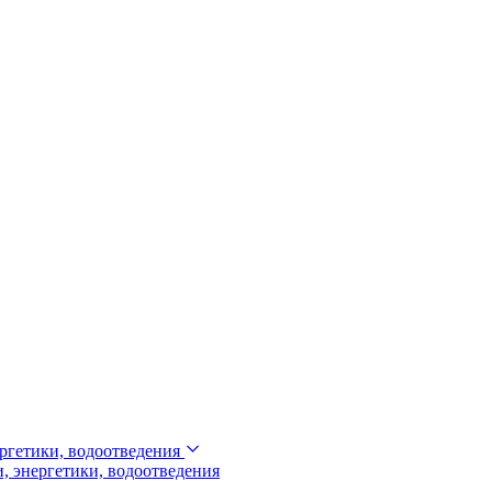
ргетики, водоотведения
, энергетики, водоотведения