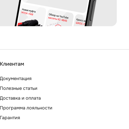
Клиентам
Документация
Полезные статьи
Доставка и оплата
Программа лояльности
Гарантия