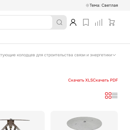
Тема:
Светлая
ектующие колодцев для строительства связи и энергетики
Скачать XLS
Скачать PDF