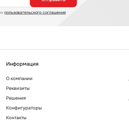
ми
пользовательского соглашения
Информация
О компании
Реквизиты
Решения
Конфигураторы
Контакты