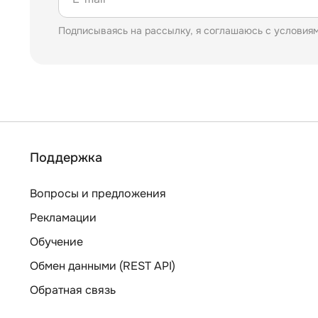
Подписываясь на рассылку, я соглашаюсь с условия
Поддержка
Вопросы и предложения
Рекламации
Обучение
Обмен данными (REST API)
Обратная связь