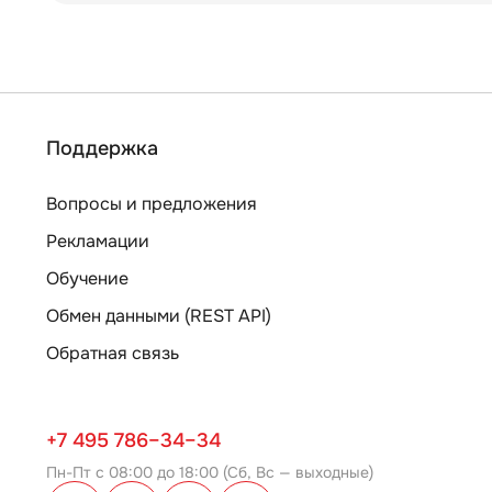
Поддержка
Вопросы и предложения
Рекламации
Обучение
Обмен данными (REST API)
Обратная связь
+7 495 786–34–34
Пн-Пт с 08:00 до 18:00 (Сб, Вс — выходные)