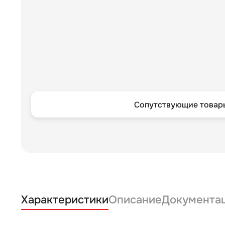
Сопутствующие товары
Характеристики
Описание
Документа