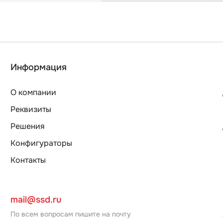
Информация
О компании
Реквизиты
Решения
Конфигураторы
Контакты
mail@ssd.ru
По всем вопросам пишите на почту