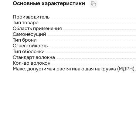
Основные характеристики
Производитель
Тип товара
Область применения
Самонесущий
Тип брони
Огнестойкость
Тип оболочки
Стандарт волокна
Кол-во волокон
Макс. допустимая растягивающая нагрузка (МДРН),