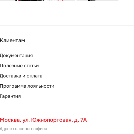
Клиентам
Документация
Полезные статьи
Доставка и оплата
Программа лояльности
Гарантия
Москва, ул. Южнопортовая, д. 7А
Адрес головного офиса